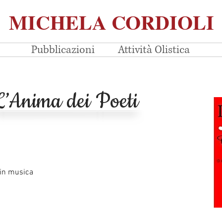
MICHELA CORDIOLI
Pubblicazioni
Attività Olistica
L’Anima dei Poeti
 in musica