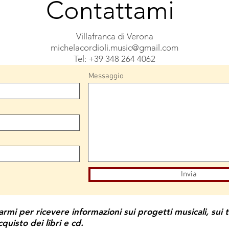
Contattami
Villafranca di Verona
michelacordioli.music@gmail.com
Tel: +39 348 264 4062
Messaggio
Invia
armi per ricevere informazioni sui progetti musicali, sui 
acquisto dei libri e cd.