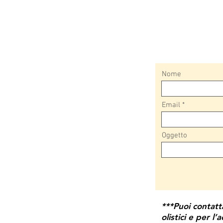
Nome
Email
Oggetto
***Puoi contatt
olistici e per l’