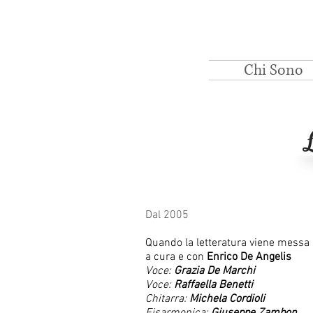
Chi Sono
Dal 2005
Quando la letteratura viene messa
a cura e con
Enrico De Angelis
Voce:
Grazia De Marchi
Voce:
Raffaella Benetti
Chitarra:
Michela Cordioli