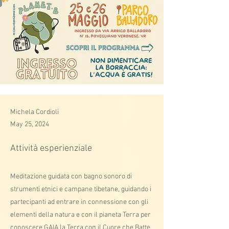
Michela Cordioli
May 25, 2024
Attività esperienziale
Meditazione guidata con bagno sonoro di
strumenti etnici e campane tibetane, guidando i
partecipanti ad entrare in connessione con gli
elementi della natura e con il pianeta Terra per
conoscere GAIA la Terra con il Cuore che Batte