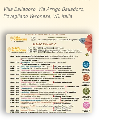
Villa Balladoro, Via Arrigo Balladoro,
Povegliano Veronese, VR, Italia